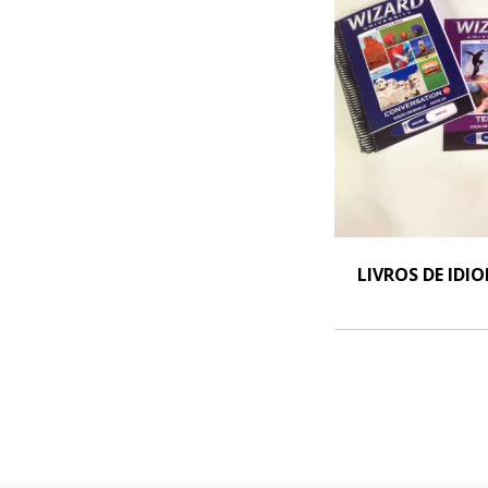
LIVROS DE IDI