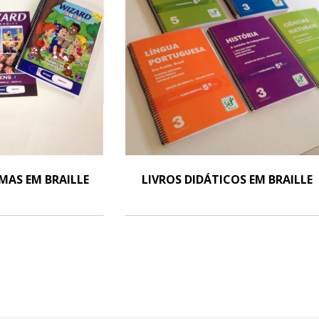
OMAS EM BRAILLE
LIVROS DIDÁTICOS EM BRAILLE