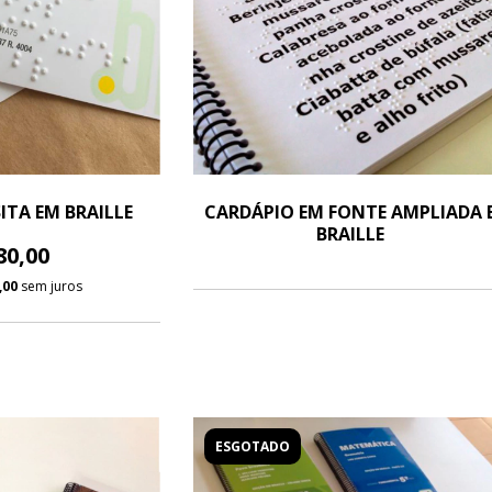
ITA EM BRAILLE
CARDÁPIO EM FONTE AMPLIADA 
BRAILLE
80,00
,00
sem juros
ESGOTADO