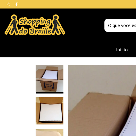
Início