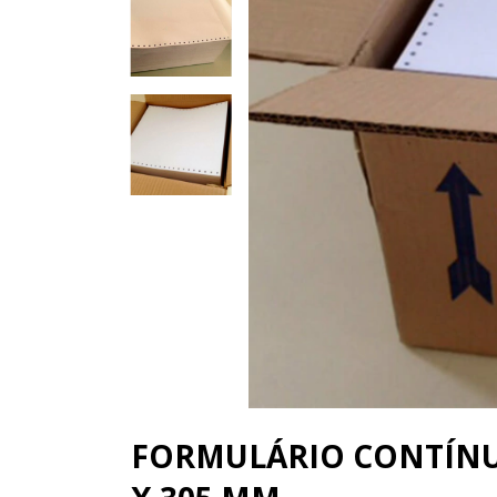
FORMULÁRIO CONTÍNU