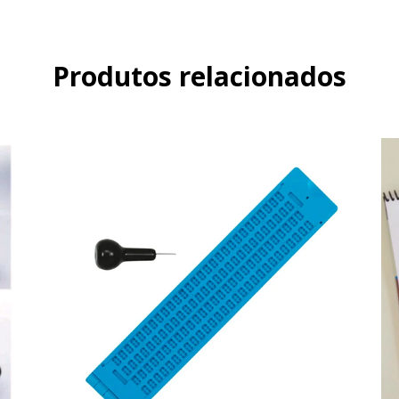
Produtos relacionados