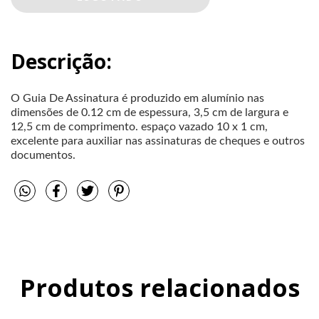
Descrição:
O Guia De Assinatura é produzido em alumínio nas
dimensões de 0.12 cm de espessura, 3,5 cm de largura e
12,5 cm de comprimento. espaço vazado 10 x 1 cm,
excelente para auxiliar nas assinaturas de cheques e outros
documentos.
Produtos relacionados