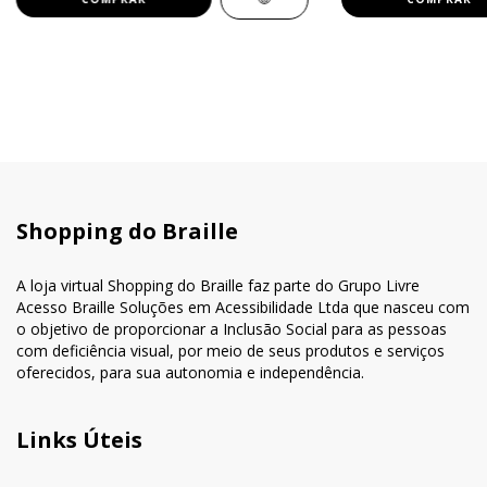
Shopping do Braille
A loja virtual Shopping do Braille faz parte do Grupo Livre
Acesso Braille Soluções em Acessibilidade Ltda que nasceu com
o objetivo de proporcionar a Inclusão Social para as pessoas
com deficiência visual, por meio de seus produtos e serviços
oferecidos, para sua autonomia e independência.
Links Úteis