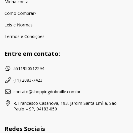
Minha conta
Como Comprar?
Leis e Normas
Termos e Condições
Entre em contato:
5511950512294
(11) 2083-7423
contato@shoppingdobraille.com.br
R. Francesco Casanova, 193, Jardim Santa Emília, São
Paulo – SP, 04183-050
Redes Sociais